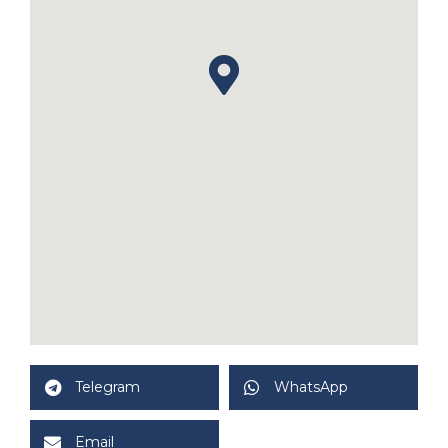
Telegram
WhatsApp
Email