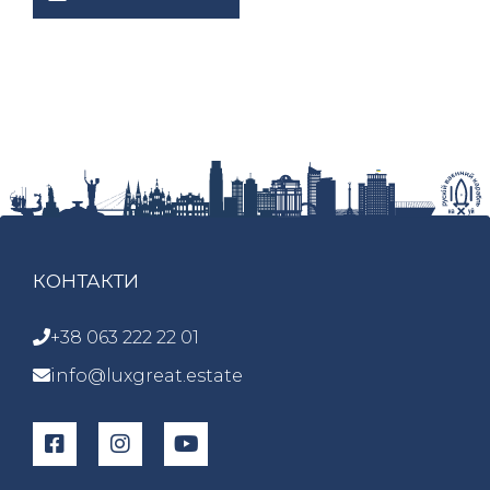
КОНТАКТИ
+38 063 222 22 01
info@luxgreat.estate