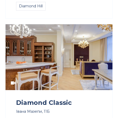
Diamond Hill
Diamond Classic
Івана Мазепи, 11Б