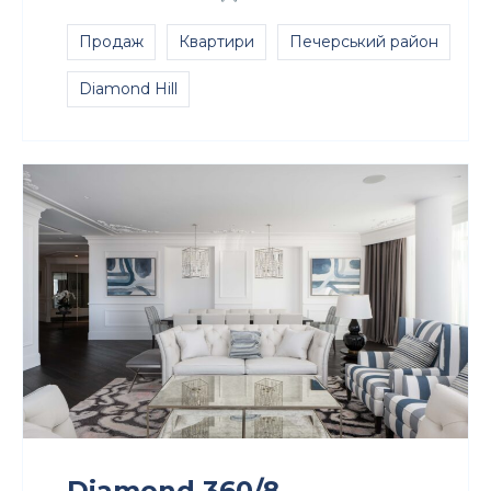
Продаж
Квартири
Печерський район
Diamond Hill
Diamond 360/8