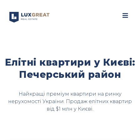
Елітні квартири у Києві:
Печерський район
Найкращі преміум квартири на ринку
нерухомості України. Продаж елітних квартир
від $1 млн у Києві.