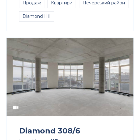
Продаж
Квартири
Печерський район
Diamond Hill
Diamond 308/6