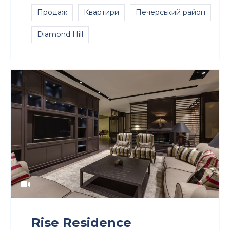
Продаж
Квартири
Печерський район
Diamond Hill
Rise Residence