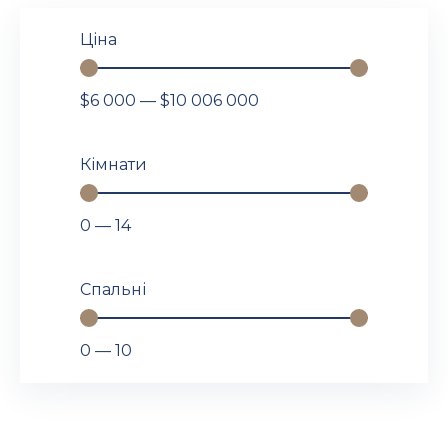
Ціна
$
6 000
—
$
10 006 000
Кімнати
0
—
14
Спальні
0
—
10