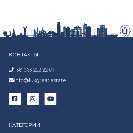
КОНТАКТЫ
+38 063 222 22 01
info@luxgreat.estate
КАТЕГОРИИ