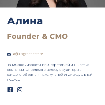
Алина
Founder & CMO
a@luxgreat.estate
Занимаюсь маркетингом, стратегией и IT частью
компании. Определяю целевую аудиторию
каждого объекта и нахожу к ней индивидуальный
подход.