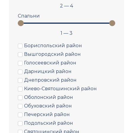
2
—
4
Спальни
1
—
3
Бориспольский район
Вышгородский район
Голосеевский район
Дарницкий район
Днепровский район
Киево-Святошинский район
Оболонский район
Обуховский район
Печерский район
Подольский район
Святошинский район