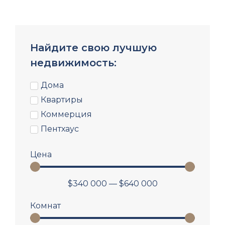
Найдите свою лучшую
недвижимость:
Дома
Квартиры
Коммерция
Пентхаус
Цена
$
340 000
—
$
640 000
Комнат