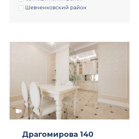
Шевченковский район
Драгомирова 140