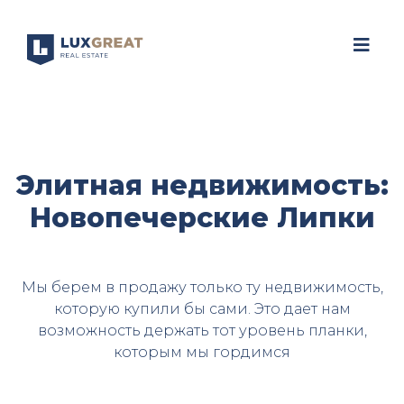
Элитная недвижимость:
Новопечерские Липки
Мы берем в продажу только ту недвижимость,
которую купили бы сами. Это дает нам
возможность держать тот уровень планки,
которым мы гордимся