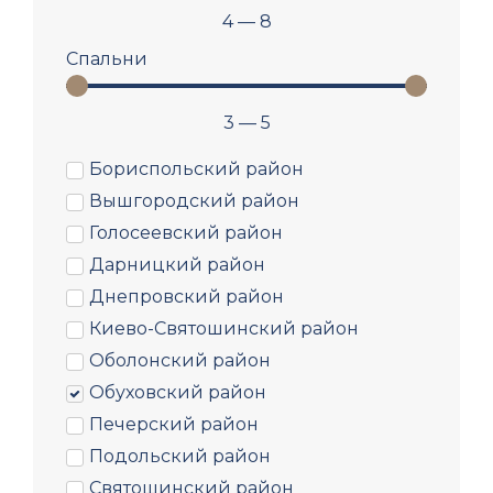
4
—
8
Спальни
3
—
5
Бориспольский район
Вышгородский район
Голосеевский район
Дарницкий район
Днепровский район
Киево-Святошинский район
Оболонский район
Обуховский район
Печерский район
Подольский район
Святошинский район