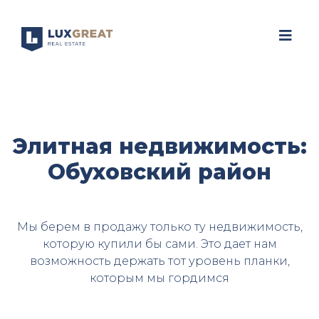
Элитная недвижимость:
Обуховский район
Мы берем в продажу только ту недвижимость,
которую купили бы сами. Это дает нам
возможность держать тот уровень планки,
которым мы гордимся