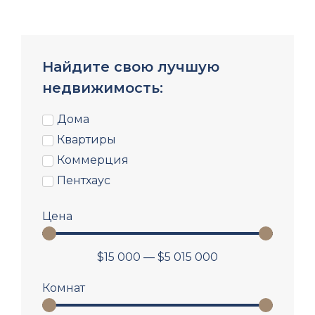
Найдите свою лучшую
недвижимость:
Дома
Квартиры
Коммерция
Пентхаус
Цена
$
15 000
—
$
5 015 000
Комнат